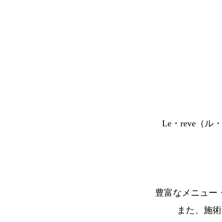
Le・reve（ル
豊富なメニュー
また、施術