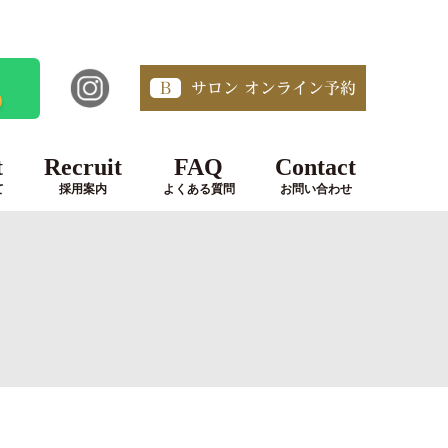
B
サロン オンライン予約
t
Recruit
FAQ
Contact
て
採用案内
よくある質問
お問い合わせ