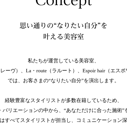
思い通りの“なりたい自分”を
叶える美容室
私たちが運営している美容室、
・レーヴ）、La・route（ラルート）、Espoir hair（
では、お客さまの“なりたい自分”を演出します。
経験豊富なスタイリストが多数在籍しているため、
・バリエーションの中から、“あなただけに合った施術”
はすべてスタイリストが担当し、コミュニケーション