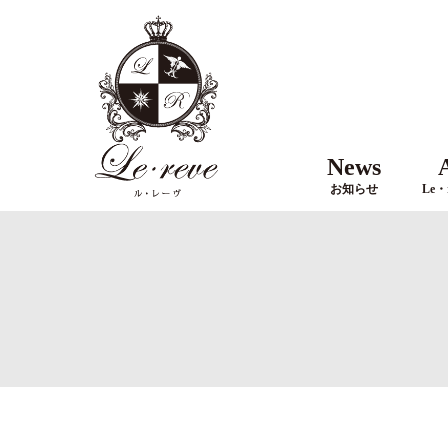
News
お知らせ
Le・