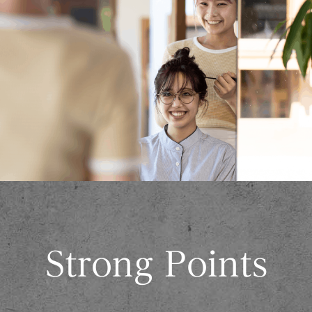
Strong Points