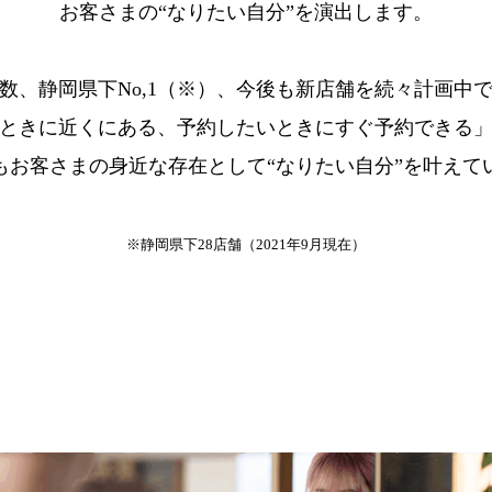
お客さまの“なりたい自分”を演出します。
数、静岡県下No,1（※）、今後も新店舗を続々計画中
ときに近くにある、予約したいときにすぐ予約できる
もお客さまの身近な存在として“なりたい自分”を叶えて
※静岡県下28店舗（2021年9月現在）