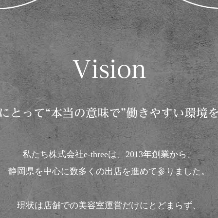
Vision
にとって“本当の意味で”
働きやすい環境
私たち株式会社e-threeは、2013年創業から、
静岡県を中心に数多くの出店を進めて参りました。
現状は店舗での美容室運営だけにとどまらず、