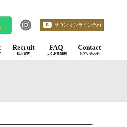
B
サロン オンライン予約
t
Recruit
FAQ
Contact
て
採用案内
よくある質問
お問い合わせ