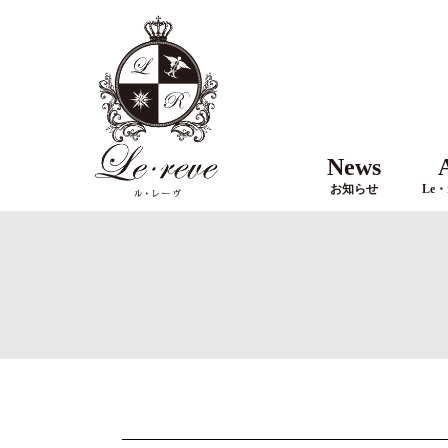
News
お知らせ
Le・